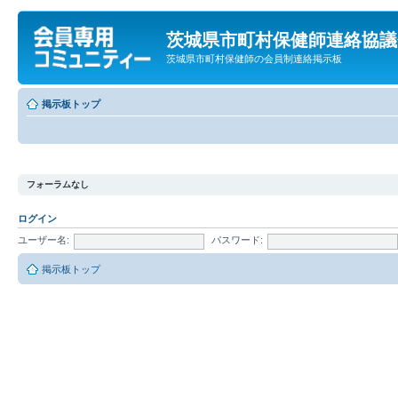
茨城県市町村保健師連絡協議
茨城県市町村保健師の会員制連絡掲示板
掲示板トップ
フォーラムなし
ログイン
ユーザー名:
パスワード:
掲示板トップ