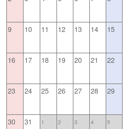
9
10
11
12
13
14
15
16
17
18
19
20
21
22
23
24
25
26
27
28
29
30
31
1
2
3
4
5